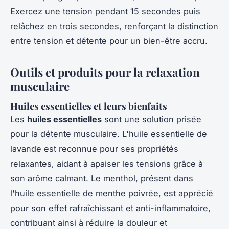
Exercez une tension pendant 15 secondes puis
relâchez en trois secondes, renforçant la distinction
entre tension et détente pour un bien-être accru.
Outils et produits pour la relaxation
musculaire
Huiles essentielles et leurs bienfaits
Les
huiles essentielles
sont une solution prisée
pour la détente musculaire. L'huile essentielle de
lavande est reconnue pour ses propriétés
relaxantes, aidant à apaiser les tensions grâce à
son arôme calmant. Le menthol, présent dans
l'huile essentielle de menthe poivrée, est apprécié
pour son effet rafraîchissant et anti-inflammatoire,
contribuant ainsi à réduire la douleur et