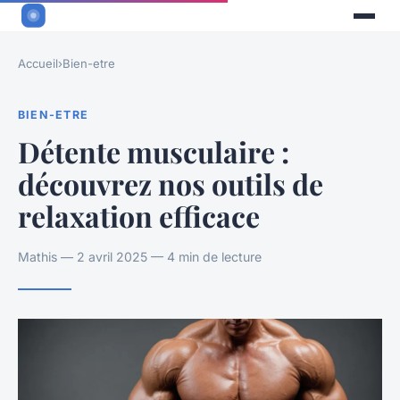
Accueil
›
Bien-etre
BIEN-ETRE
Détente musculaire :
découvrez nos outils de
relaxation efficace
Mathis — 2 avril 2025 — 4 min de lecture