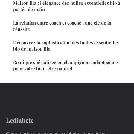
Maison lila : l'élégance des huiles essentielles bio à
portée de main
La relation entre coach et coaché : une clé de la
réussite
Découvrez la sophistication des huiles essentielles
bio de maison lila
Boutique spécialisée en champignons adaptogènes
pour votre bien-être naturel
Lediabete
Comprendre et vivre avec le diabète au quotidien