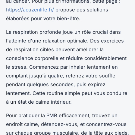
au cancer. Pour plus d'informations, cette page :
https://acuzenlife.fr/
propose des solutions
élaborées pour votre bien-être.
La respiration profonde joue un rôle crucial dans
l'atteinte d'une relaxation optimale. Des exercices
de respiration ciblés peuvent améliorer la
conscience corporelle et réduire considérablement
le stress. Commencez par inhaler lentement en
comptant jusqu'à quatre, retenez votre souffle
pendant quelques secondes, puis expirez
lentement. Cette routine simple peut vous conduire
à un état de calme intérieur.
Pour pratiquer la PMR efficacement, trouvez un
endroit calme, détendez-vous, et concentrez-vous
sur chaque groupe musculaire, de la tête aux pieds.