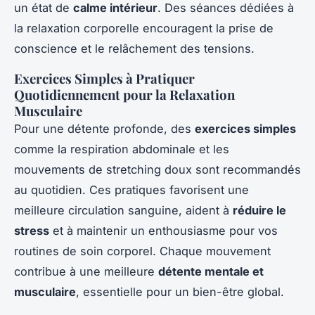
un état de
calme intérieur
. Des séances dédiées à
la relaxation corporelle encouragent la prise de
conscience et le relâchement des tensions.
Exercices Simples à Pratiquer
Quotidiennement pour la Relaxation
Musculaire
Pour une détente profonde, des
exercices simples
comme la respiration abdominale et les
mouvements de stretching doux sont recommandés
au quotidien. Ces pratiques favorisent une
meilleure circulation sanguine, aident à
réduire le
stress
et à maintenir un enthousiasme pour vos
routines de soin corporel. Chaque mouvement
contribue à une meilleure
détente mentale et
musculaire
, essentielle pour un bien-être global.