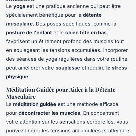
Le
yoga
est une pratique ancienne qui peut être
spécialement bénéfique pour la
détente
musculaire
. Des poses spécifiques, comme la
posture de l'enfant
et le
chien tête en bas
,
favorisent un
étirement profond
des muscles tout
en soulageant les tensions accumulées. Incorporer
des séances de yoga régulières dans votre routine
peut améliorer votre
souplesse
et réduire
le stress
physique
.
Méditation Guidée pour Aider à la Détente
Musculaire
La
méditation guidée
est une méthode efficace
pour
décontracter les muscles
. En concentrant
votre attention sur les sensations corporelles, vous
pouvez libérer les tensions accumulées et atteindre