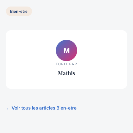
Bien-etre
M
ECRIT PAR
Mathis
← Voir tous les articles Bien-etre