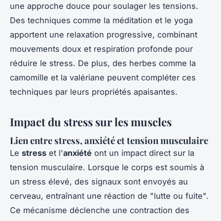
une approche douce pour soulager les tensions.
Des techniques comme la méditation et le yoga
apportent une relaxation progressive, combinant
mouvements doux et respiration profonde pour
réduire le stress. De plus, des herbes comme la
camomille et la valériane peuvent compléter ces
techniques par leurs propriétés apaisantes.
Impact du stress sur les muscles
Lien entre stress, anxiété et tension musculaire
Le
stress
et l'
anxiété
ont un impact direct sur la
tension musculaire. Lorsque le corps est soumis à
un stress élevé, des signaux sont envoyés au
cerveau, entraînant une réaction de "lutte ou fuite".
Ce mécanisme déclenche une contraction des