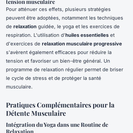
tension musculaire
Pour atténuer ces effets, plusieurs stratégies
peuvent être adoptées, notamment les techniques
de
relaxation
guidée, le yoga et les exercices de
respiration. L'utilisation d'
huiles essentielles
et
d'exercices de
relaxation musculaire progressive
s'avèrent également efficaces pour réduire la
tension et favoriser un bien-être général. Un
programme de relaxation régulier permet de briser
le cycle de stress et de protéger la santé
musculaire.
Pratiques Complémentaires pour la
Détente Musculaire
Intégration du Yoga dans une Routine de
Relaxation