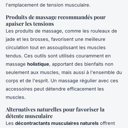
l'emplacement de tension musculaire.
Produits de massage recommandés pour
apaiser les tensions
Les produits de massage, comme les rouleaux de
jade et les brosses, favorisent une meilleure
circulation tout en assouplissant les muscles
tendus. Ces outils sont utilisés couramment en
massage
holistique
, apportant des bienfaits non
seulement aux muscles, mais aussi à l'ensemble du
corps et de l'esprit. Un massage régulier avec ces
accessoires peut détendre efficacement les
muscles.
Alternatives naturelles pour favoriser la
détente musculaire
Les
décontractants musculaires naturels
offrent