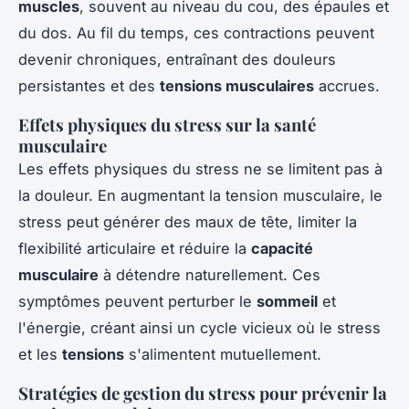
muscles
, souvent au niveau du cou, des épaules et
du dos. Au fil du temps, ces contractions peuvent
devenir chroniques, entraînant des douleurs
persistantes et des
tensions musculaires
accrues.
Effets physiques du stress sur la santé
musculaire
Les effets physiques du stress ne se limitent pas à
la douleur. En augmentant la tension musculaire, le
stress peut générer des maux de tête, limiter la
flexibilité articulaire et réduire la
capacité
musculaire
à détendre naturellement. Ces
symptômes peuvent perturber le
sommeil
et
l'énergie, créant ainsi un cycle vicieux où le stress
et les
tensions
s'alimentent mutuellement.
Stratégies de gestion du stress pour prévenir la