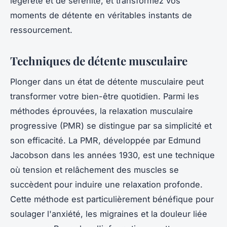
légèreté et de sérénité, et transformez vos
moments de détente en véritables instants de
ressourcement.
Techniques de détente musculaire
Plonger dans un état de détente musculaire peut
transformer votre bien-être quotidien. Parmi les
méthodes éprouvées, la relaxation musculaire
progressive (PMR) se distingue par sa simplicité et
son efficacité. La PMR, développée par Edmund
Jacobson dans les années 1930, est une technique
où tension et relâchement des muscles se
succèdent pour induire une relaxation profonde.
Cette méthode est particulièrement bénéfique pour
soulager l'anxiété, les migraines et la douleur liée