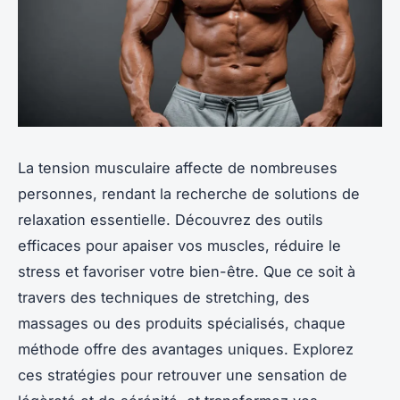
La tension musculaire affecte de nombreuses
personnes, rendant la recherche de solutions de
relaxation essentielle. Découvrez des outils
efficaces pour apaiser vos muscles, réduire le
stress et favoriser votre bien-être. Que ce soit à
travers des techniques de stretching, des
massages ou des produits spécialisés, chaque
méthode offre des avantages uniques. Explorez
ces stratégies pour retrouver une sensation de