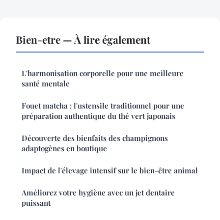
Bien-etre — À lire également
L'harmonisation corporelle pour une meilleure
santé mentale
Fouet matcha : l'ustensile traditionnel pour une
préparation authentique du thé vert japonais
Découverte des bienfaits des champignons
adaptogènes en boutique
Impact de l'élevage intensif sur le bien-être animal
Améliorez votre hygiène avec un jet dentaire
puissant