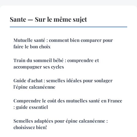
Sante — Sur le même sujet
Mutuelle santé : comment bien comparer pour
faire le bon choix
Train du sommeil bébé : comprendre et
accompagner ses cycles
Guide d'achat : semelles idéales pour soulager
l'épine calcanéenne
Comprendre le coût des mutuelles santé en France
: guide essentiel
Semelles adaptées pour épine calcanéenne :
choisissez bien!