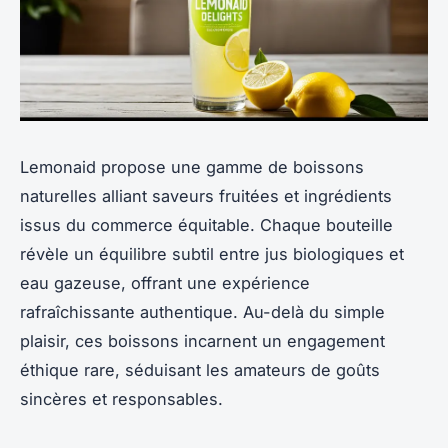
Lemonaid propose une gamme de boissons
naturelles alliant saveurs fruitées et ingrédients
issus du commerce équitable. Chaque bouteille
révèle un équilibre subtil entre jus biologiques et
eau gazeuse, offrant une expérience
rafraîchissante authentique. Au-delà du simple
plaisir, ces boissons incarnent un engagement
éthique rare, séduisant les amateurs de goûts
sincères et responsables.