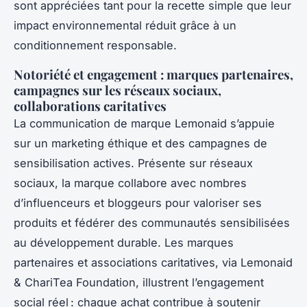
sont appréciées tant pour la recette simple que leur
impact environnemental réduit grâce à un
conditionnement responsable.
Notoriété et engagement : marques partenaires,
campagnes sur les réseaux sociaux,
collaborations caritatives
La communication de marque Lemonaid s’appuie
sur un marketing éthique et des campagnes de
sensibilisation actives. Présente sur réseaux
sociaux, la marque collabore avec nombres
d’influenceurs et bloggeurs pour valoriser ses
produits et fédérer des communautés sensibilisées
au développement durable. Les marques
partenaires et associations caritatives, via Lemonaid
& ChariTea Foundation, illustrent l’engagement
social réel : chaque achat contribue à soutenir