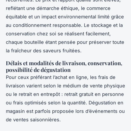
reflétant une démarche éthique, le commerce
équitable et un impact environnemental limité grâce
au conditionnement responsable. Le stockage et la
conservation chez soi se réalisent facilement,
chaque bouteille étant pensée pour préserver toute
la fraîcheur des saveurs fruitées.
Délais et modalités de livraison, conservation,
possibilité de dégustation
Pour ceux préférant l’achat en ligne, les frais de
livraison varient selon le médium de vente physique
ou le retrait en entrepôt : retrait gratuit en personne
ou frais optimisés selon la quantité. Dégustation en
magasin est parfois proposée lors d’événements ou
de ventes saisonnières.