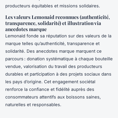
producteurs équitables et missions solidaires.
Les valeurs Lemonaid reconnues (authenticité,
transparence, solidarité) et illustration via
anecdotes marque
Lemonaid fonde sa réputation sur des valeurs de la
marque telles qu’authenticité, transparence et
solidarité. Des anecdotes marque marquent ce
parcours : donation systématique à chaque bouteille
vendue, valorisation du travail des producteurs
durables et participation à des projets sociaux dans
les pays d’origine. Cet engagement sociétal
renforce la confiance et fidélité auprès des
consommateurs attentifs aux boissons saines,
naturelles et responsables.