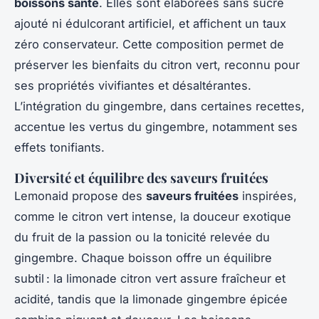
boissons santé
. Elles sont élaborées sans sucre
ajouté ni édulcorant artificiel, et affichent un taux
zéro conservateur. Cette composition permet de
préserver les bienfaits du citron vert, reconnu pour
ses propriétés vivifiantes et désaltérantes.
L’intégration du gingembre, dans certaines recettes,
accentue les vertus du gingembre, notamment ses
effets tonifiants.
Diversité et équilibre des saveurs fruitées
Lemonaid propose des
saveurs fruitées
inspirées,
comme le citron vert intense, la douceur exotique
du fruit de la passion ou la tonicité relevée du
gingembre. Chaque boisson offre un équilibre
subtil : la limonade citron vert assure fraîcheur et
acidité, tandis que la limonade gingembre épicée