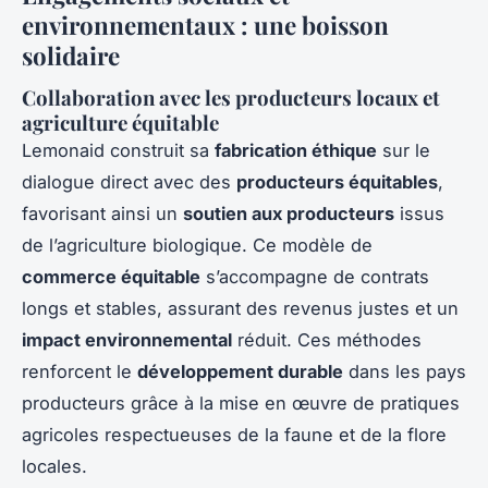
environnementaux : une boisson
solidaire
Collaboration avec les producteurs locaux et
agriculture équitable
Lemonaid construit sa
fabrication éthique
sur le
dialogue direct avec des
producteurs équitables
,
favorisant ainsi un
soutien aux producteurs
issus
de l’agriculture biologique. Ce modèle de
commerce équitable
s’accompagne de contrats
longs et stables, assurant des revenus justes et un
impact environnemental
réduit. Ces méthodes
renforcent le
développement durable
dans les pays
producteurs grâce à la mise en œuvre de pratiques
agricoles respectueuses de la faune et de la flore
locales.