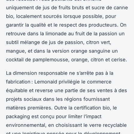
uniquement de jus de fruits bruts et sucre de canne
bio, localement sourcés lorsque possible, pour
garantir la qualité et le respect des producteurs. On
retrouve dans la limonade au fruit de la passion un
subtil mélange de jus de passion, citron vert,
mangue, et dans la version orange sanguine un
cocktail de pamplemousse, orange, citron et cerise.
La dimension responsable ne s’arrête pas à la
fabrication : Lemonaid privilégie le commerce
équitable et reverse une partie de ses ventes à des
projets sociaux dans les régions fournissant
matières premières. Outre la certification bio, le
packaging est conçu pour limiter l’impact
environnemental, en choisissant le verre recyclable
et une logistique pensée pour le développement