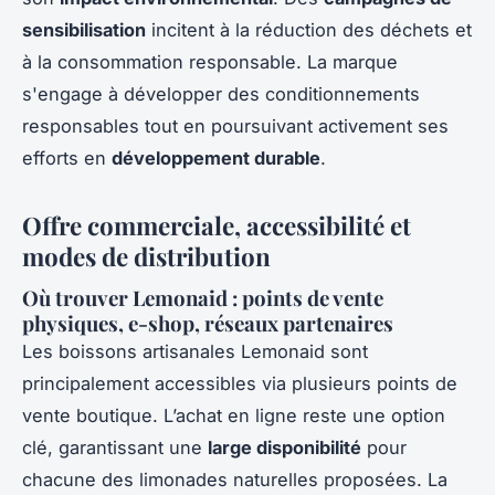
sensibilisation
incitent à la réduction des déchets et
à la consommation responsable. La marque
s'engage à développer des conditionnements
responsables tout en poursuivant activement ses
efforts en
développement durable
.
Offre commerciale, accessibilité et
modes de distribution
Où trouver Lemonaid : points de vente
physiques, e-shop, réseaux partenaires
Les boissons artisanales Lemonaid sont
principalement accessibles via plusieurs points de
vente boutique. L’achat en ligne reste une option
clé, garantissant une
large disponibilité
pour
chacune des limonades naturelles proposées. La