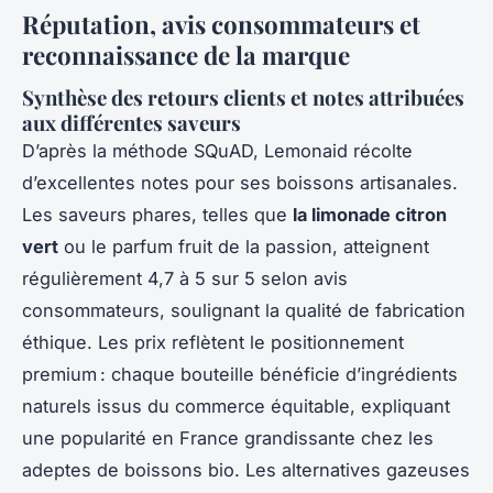
Réputation, avis consommateurs et
reconnaissance de la marque
Synthèse des retours clients et notes attribuées
aux différentes saveurs
D’après la méthode SQuAD, Lemonaid récolte
d’excellentes notes pour ses boissons artisanales.
Les saveurs phares, telles que
la limonade citron
vert
ou le parfum fruit de la passion, atteignent
régulièrement 4,7 à 5 sur 5 selon avis
consommateurs, soulignant la qualité de fabrication
éthique. Les prix reflètent le positionnement
premium : chaque bouteille bénéficie d’ingrédients
naturels issus du commerce équitable, expliquant
une popularité en France grandissante chez les
adeptes de boissons bio. Les alternatives gazeuses