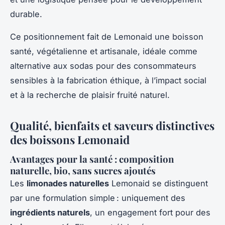
durable.
Ce positionnement fait de Lemonaid une boisson
santé, végétalienne et artisanale, idéale comme
alternative aux sodas pour des consommateurs
sensibles à la fabrication éthique, à l’impact social
et à la recherche de plaisir fruité naturel.
Qualité, bienfaits et saveurs distinctives
des boissons Lemonaid
Avantages pour la santé : composition
naturelle, bio, sans sucres ajoutés
Les
limonades naturelles
Lemonaid se distinguent
par une formulation simple : uniquement des
ingrédients naturels
, un engagement fort pour des