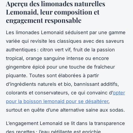
Aperçu des limonades naturelles
Lemonaid, leur composition et
engagement responsable
Les limonades Lemonaid séduisent par une gamme
variée qui revisite les classiques avec des saveurs
authentiques : citron vert vif, fruit de la passion
tropical, orange sanguine intense ou encore
gingembre épicé pour une touche de fraîcheur
piquante. Toutes sont élaborées à partir
d’ingrédients naturels et bio, bannissant additifs,
colorants et conservateurs, ce qui convainc d’
opter
pour la boisson lemonaid pour se désaltérer
,
surtout en quête d’une alternative saine aux sodas.
L’engagement Lemonaid se lit dans la transparence
des recettes : l’eau pétillante est enrichie