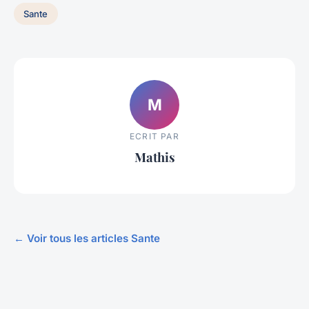
Sante
M
ECRIT PAR
Mathis
← Voir tous les articles Sante