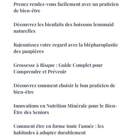
Prenez rendez-vous facilement avec un praticien
de bien-être
Découvrez les bienfaits des boissons lemonaid
naturelles
Rajeunissez votre regard avec la blépharoplastie
des paupières
Grossesse à Risque : Guide Complet pour
Comprendre et Prévenir
Découvrez comment choisir le bon praticien de
bien-être
Innovations en Nutrition Minérale pour le Bien-
Être des Seniors
Comment être en forme toute l'année : les
habitudes à adopter durablement