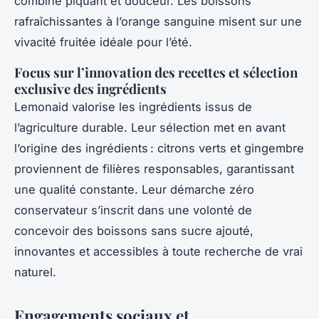
combine piquant et douceur. Les boissons
rafraîchissantes à l’orange sanguine misent sur une
vivacité fruitée idéale pour l’été.
Focus sur l’innovation des recettes et sélection
exclusive des ingrédients
Lemonaid valorise les ingrédients issus de
l’agriculture durable. Leur sélection met en avant
l’origine des ingrédients : citrons verts et gingembre
proviennent de filières responsables, garantissant
une qualité constante. Leur démarche zéro
conservateur s’inscrit dans une volonté de
concevoir des boissons sans sucre ajouté,
innovantes et accessibles à toute recherche de vrai
naturel.
Engagements sociaux et