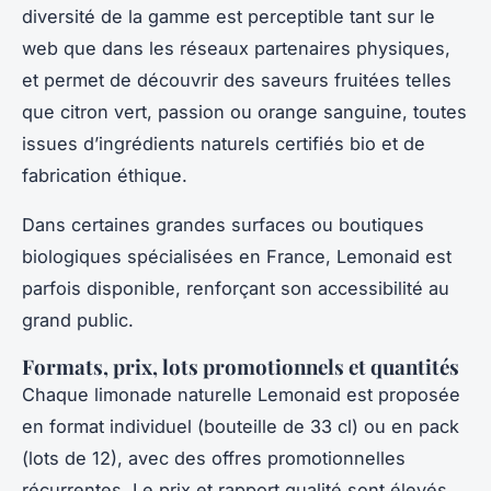
diversité de la gamme est perceptible tant sur le
web que dans les réseaux partenaires physiques,
et permet de découvrir des saveurs fruitées telles
que citron vert, passion ou orange sanguine, toutes
issues d’ingrédients naturels certifiés bio et de
fabrication éthique.
Dans certaines grandes surfaces ou boutiques
biologiques spécialisées en France, Lemonaid est
parfois disponible, renforçant son accessibilité au
grand public.
Formats, prix, lots promotionnels et quantités
Chaque limonade naturelle Lemonaid est proposée
en format individuel (bouteille de 33 cl) ou en pack
(lots de 12), avec des offres promotionnelles
récurrentes. Le prix et rapport qualité sont élevés,