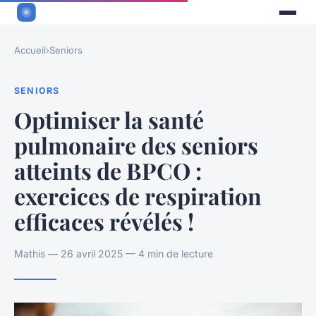
Accueil
›
Seniors
SENIORS
Optimiser la santé
pulmonaire des seniors
atteints de BPCO :
exercices de respiration
efficaces révélés !
Mathis — 26 avril 2025 — 4 min de lecture