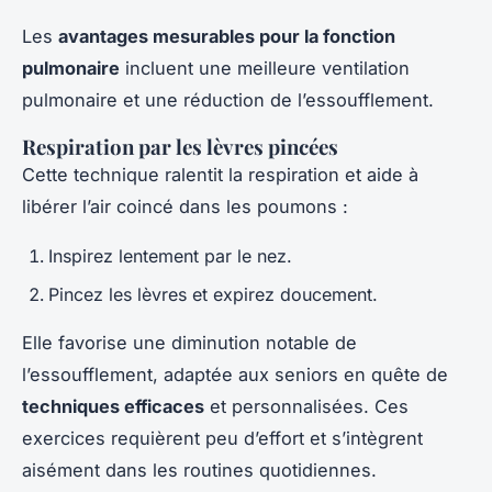
Les
avantages mesurables pour la fonction
pulmonaire
incluent une meilleure ventilation
pulmonaire et une réduction de l’essoufflement.
Respiration par les lèvres pincées
Cette technique ralentit la respiration et aide à
libérer l’air coincé dans les poumons :
Inspirez lentement par le nez.
Pincez les lèvres et expirez doucement.
Elle favorise une diminution notable de
l’essoufflement, adaptée aux seniors en quête de
techniques efficaces
et personnalisées. Ces
exercices requièrent peu d’effort et s’intègrent
aisément dans les routines quotidiennes.