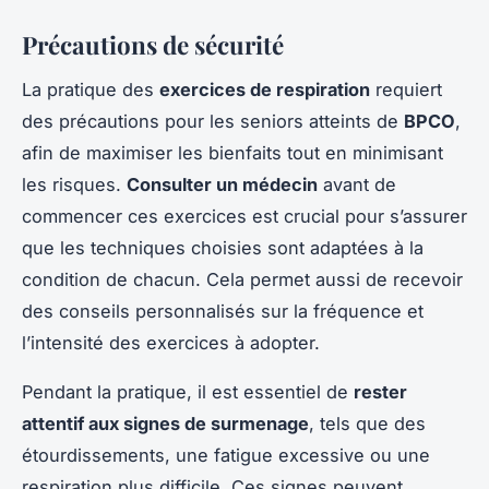
Précautions de sécurité
La pratique des
exercices de respiration
requiert
des précautions pour les seniors atteints de
BPCO
,
afin de maximiser les bienfaits tout en minimisant
les risques.
Consulter un médecin
avant de
commencer ces exercices est crucial pour s’assurer
que les techniques choisies sont adaptées à la
condition de chacun. Cela permet aussi de recevoir
des conseils personnalisés sur la fréquence et
l’intensité des exercices à adopter.
Pendant la pratique, il est essentiel de
rester
attentif aux signes de surmenage
, tels que des
étourdissements, une fatigue excessive ou une
respiration plus difficile. Ces signes peuvent