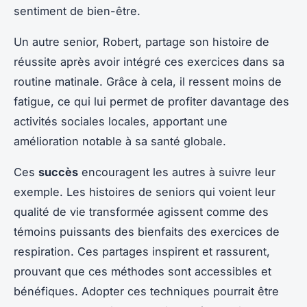
sentiment de bien-être.
Un autre senior, Robert, partage son histoire de
réussite après avoir intégré ces exercices dans sa
routine matinale. Grâce à cela, il ressent moins de
fatigue, ce qui lui permet de profiter davantage des
activités sociales locales, apportant une
amélioration notable à sa santé globale.
Ces
succès
encouragent les autres à suivre leur
exemple. Les histoires de seniors qui voient leur
qualité de vie transformée agissent comme des
témoins puissants des bienfaits des exercices de
respiration. Ces partages inspirent et rassurent,
prouvant que ces méthodes sont accessibles et
bénéfiques. Adopter ces techniques pourrait être