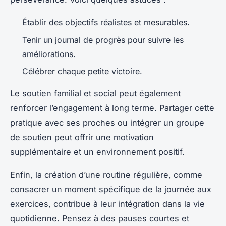
Établir des objectifs réalistes et mesurables.
Tenir un journal de progrès pour suivre les
améliorations.
Célébrer chaque petite victoire.
Le soutien familial et social peut également
renforcer l’engagement à long terme. Partager cette
pratique avec ses proches ou intégrer un groupe
de soutien peut offrir une motivation
supplémentaire et un environnement positif.
Enfin, la création d’une routine régulière, comme
consacrer un moment spécifique de la journée aux
exercices, contribue à leur intégration dans la vie
quotidienne. Pensez à des pauses courtes et