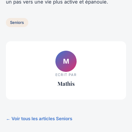
un pas vers une vie plus active et épanouie.
Seniors
M
ECRIT PAR
Mathis
← Voir tous les articles Seniors