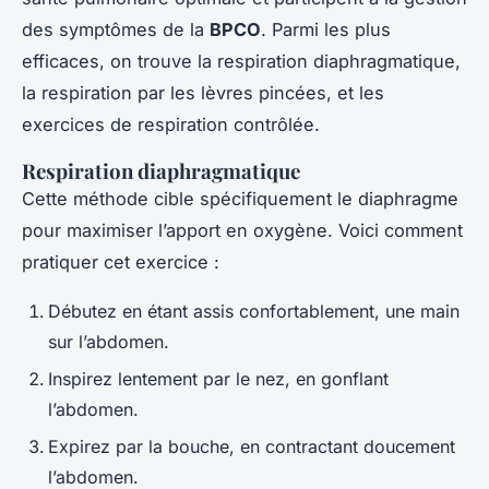
des symptômes de la
BPCO
. Parmi les plus
efficaces, on trouve la respiration diaphragmatique,
la respiration par les lèvres pincées, et les
exercices de respiration contrôlée.
Respiration diaphragmatique
Cette méthode cible spécifiquement le diaphragme
pour maximiser l’apport en oxygène. Voici comment
pratiquer cet exercice :
Débutez en étant assis confortablement, une main
sur l’abdomen.
Inspirez lentement par le nez, en gonflant
l’abdomen.
Expirez par la bouche, en contractant doucement
l’abdomen.