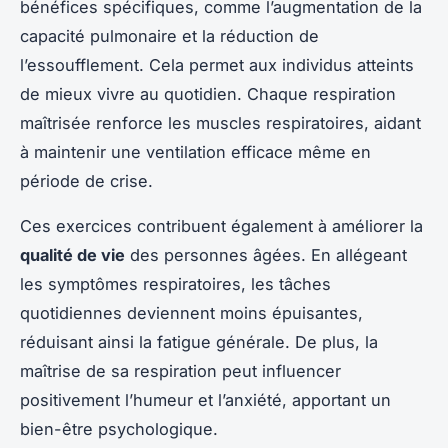
bénéfices spécifiques, comme l’augmentation de la
capacité pulmonaire et la réduction de
l’essoufflement. Cela permet aux individus atteints
de mieux vivre au quotidien. Chaque respiration
maîtrisée renforce les muscles respiratoires, aidant
à maintenir une ventilation efficace même en
période de crise.
Ces exercices contribuent également à améliorer la
qualité de vie
des personnes âgées. En allégeant
les symptômes respiratoires, les tâches
quotidiennes deviennent moins épuisantes,
réduisant ainsi la fatigue générale. De plus, la
maîtrise de sa respiration peut influencer
positivement l’humeur et l’anxiété, apportant un
bien-être psychologique.