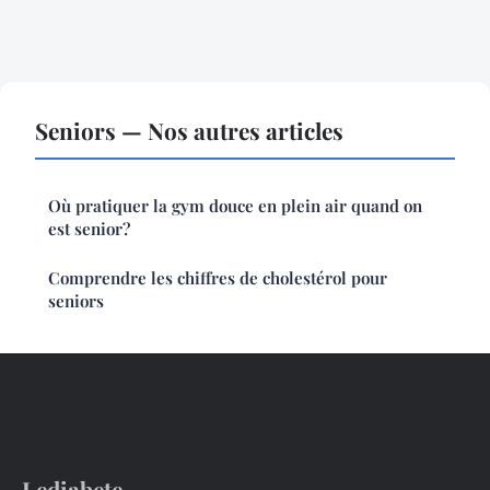
Seniors — Nos autres articles
Où pratiquer la gym douce en plein air quand on
est senior?
Comprendre les chiffres de cholestérol pour
seniors
Lediabete