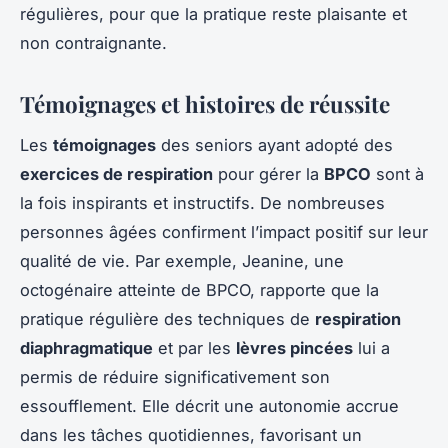
régulières, pour que la pratique reste plaisante et
non contraignante.
Témoignages et histoires de réussite
Les
témoignages
des seniors ayant adopté des
exercices de respiration
pour gérer la
BPCO
sont à
la fois inspirants et instructifs. De nombreuses
personnes âgées confirment l’impact positif sur leur
qualité de vie. Par exemple, Jeanine, une
octogénaire atteinte de BPCO, rapporte que la
pratique régulière des techniques de
respiration
diaphragmatique
et par les
lèvres pincées
lui a
permis de réduire significativement son
essoufflement. Elle décrit une autonomie accrue
dans les tâches quotidiennes, favorisant un