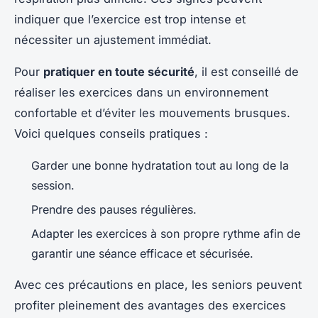
indiquer que l’exercice est trop intense et
nécessiter un ajustement immédiat.
Pour
pratiquer en toute sécurité
, il est conseillé de
réaliser les exercices dans un environnement
confortable et d’éviter les mouvements brusques.
Voici quelques conseils pratiques :
Garder une bonne hydratation tout au long de la
session.
Prendre des pauses régulières.
Adapter les exercices à son propre rythme afin de
garantir une séance efficace et sécurisée.
Avec ces précautions en place, les seniors peuvent
profiter pleinement des avantages des exercices