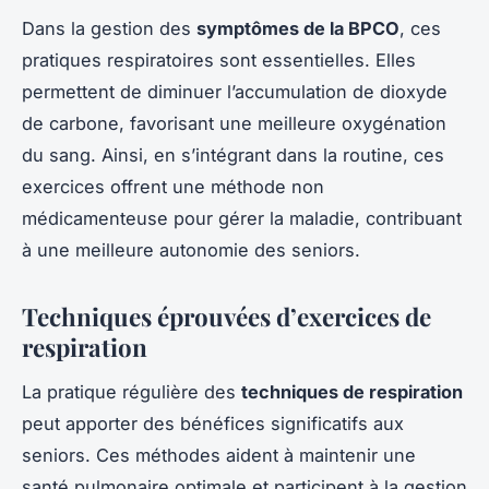
Dans la gestion des
symptômes de la BPCO
, ces
pratiques respiratoires sont essentielles. Elles
permettent de diminuer l’accumulation de dioxyde
de carbone, favorisant une meilleure oxygénation
du sang. Ainsi, en s’intégrant dans la routine, ces
exercices offrent une méthode non
médicamenteuse pour gérer la maladie, contribuant
à une meilleure autonomie des seniors.
Techniques éprouvées d’exercices de
respiration
La pratique régulière des
techniques de respiration
peut apporter des bénéfices significatifs aux
seniors. Ces méthodes aident à maintenir une
santé pulmonaire optimale et participent à la gestion