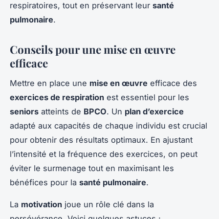
respiratoires, tout en préservant leur
santé
pulmonaire
.
Conseils pour une mise en œuvre
efficace
Mettre en place une
mise en œuvre
efficace des
exercices de respiration
est essentiel pour les
seniors
atteints de
BPCO
. Un
plan d’exercice
adapté aux capacités de chaque individu est crucial
pour obtenir des résultats optimaux. En ajustant
l’intensité et la fréquence des exercices, on peut
éviter le surmenage tout en maximisant les
bénéfices pour la
santé pulmonaire
.
La
motivation
joue un rôle clé dans la
persévérance. Voici quelques astuces :